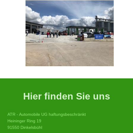
Hier finden Sie uns
ATR - Automobile UG haftungsbeschränkt
Heininger Ring 19
91550 Dinkelsbühl