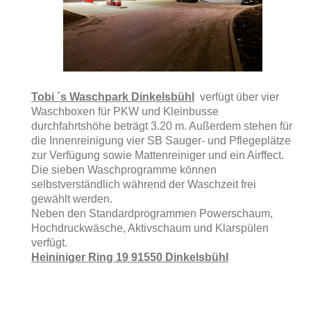
Tobi ´s Waschpark Dinkelsbühl
verfügt über vier
Waschboxen für PKW und Kleinbusse
durchfahrtshöhe beträgt 3.20 m. Außerdem stehen für
die Innenreinigung vier SB Sauger- und Pflegeplätze
zur Verfügung sowie Mattenreiniger und ein Airffect.
Die sieben Waschprogramme können
selbstverständlich während der Waschzeit frei
gewählt werden.
Neben den Standardprogrammen Powerschaum,
Hochdruckwäsche, Aktivschaum und Klarspülen
verfügt.
Heininiger Ring 19 91550 Dinkelsbühl