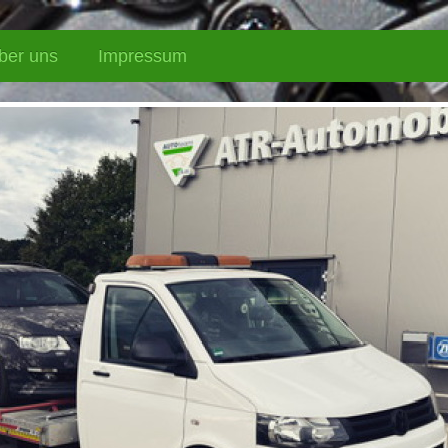
ber uns
Impressum