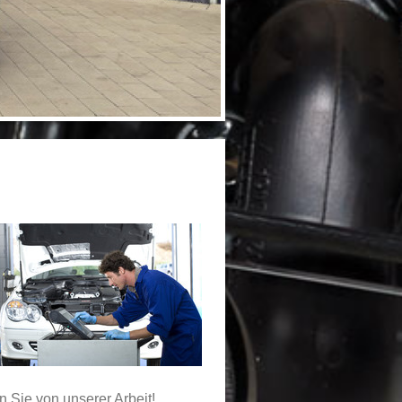
Sie von unserer Arbeit!