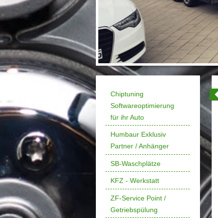
Chiptuning
Softwareoptimierung
für ihr Auto
Humbaur Exklusiv
Partner / Anhänger
SB-Waschplätze
KFZ - Werkstatt
ZF-Service Point /
Getriebspülung