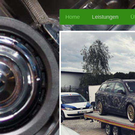
Home
Leistungen
Ü