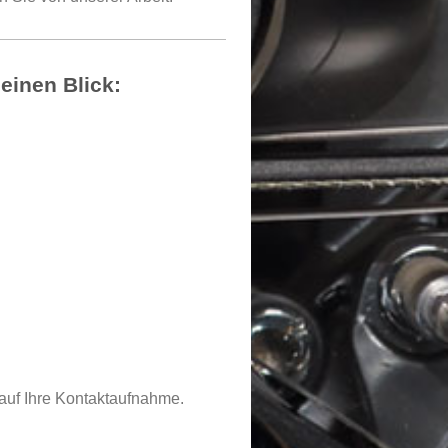
einen Blick:
auf Ihre Kontaktaufnahme.