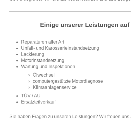
Einige unserer Leistungen auf 
Reparaturen aller Art
Unfall- und Karosserieinstandsetzung
Lackierung
Motorinstandsetzung
Wartung und Inspektionen
Ölwechsel
computergestützte Motordiagnose
Klimaanlagenservice
TÜV / AU
Ersatzteilverkauf
Sie haben Fragen zu unseren Leistungen? Wir freuen uns 